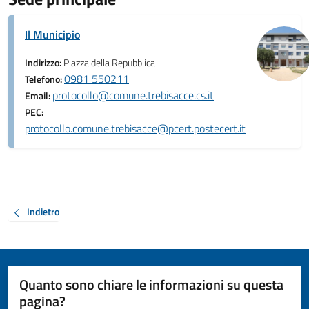
Il Municipio
Indirizzo:
Piazza della Repubblica
0981 550211
Telefono:
protocollo@comune.trebisacce.cs.it
Email:
PEC:
protocollo.comune.trebisacce@pcert.postecert.it
Indietro
Quanto sono chiare le informazioni su questa
pagina?