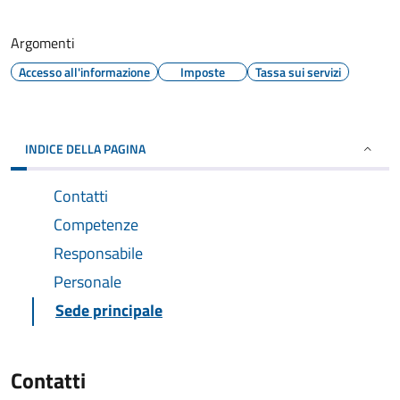
Argomenti
Accesso all'informazione
Imposte
Tassa sui servizi
INDICE DELLA PAGINA
Contatti
Competenze
Responsabile
Personale
Sede principale
Contatti