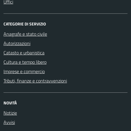
Uffici
CATEGORIE DI SERVIZIO
Anagrafe e stato civile
Autorizzazioni
Catasto e urbanistica
Cultura e tempo libero
Imprese e commercio
Tributi, finanze e contravvenzioni
NOVITÀ
Notizie
Avvisi