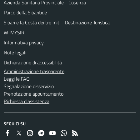
Azienda Sanitaria Provinciale - Cosenza
Parco della Sibaritide
Sibari e la Costa dei tre miti - Destinazione Turistica
W-MYSIR
Informativa privacy
Note legali
Dichiarazione di accessibilità
Amministrazione trasparente
Leggi le FAQ
Segnalazione disservizio
Prenotazione appuntamento
Richiesta d'assistenza
SEGUICI SU