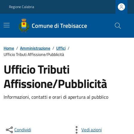
Regione Calabria
Comune di Trebisacce
Home
/
Amministrazione
/
Uffici
/
Ufficio Tributi Affissione/Pubblicità
Ufficio Tributi
Affissione/Pubblicità
Informazioni, contatti e orari di apertura al pubblico
Condividi
Vedi azioni