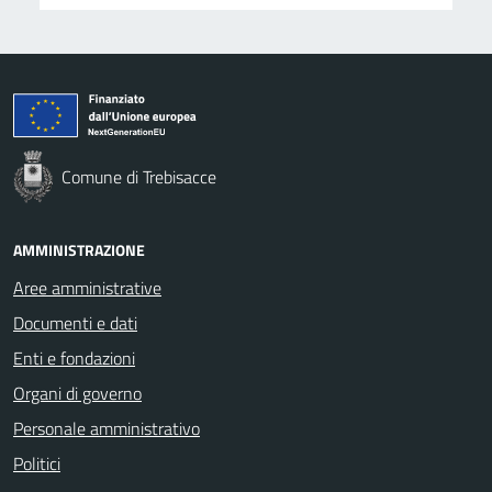
Comune di Trebisacce
AMMINISTRAZIONE
Aree amministrative
Documenti e dati
Enti e fondazioni
Organi di governo
Personale amministrativo
Politici