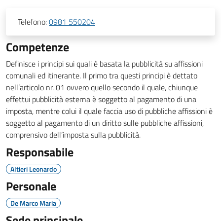
Telefono:
0981 550204
Competenze
Definisce i principi sui quali è basata la pubblicità su affissioni
comunali ed itinerante. Il primo tra questi principi è dettato
nell’articolo nr. 01 ovvero quello secondo il quale, chiunque
effettui pubblicità esterna è soggetto al pagamento di una
imposta, mentre colui il quale faccia uso di pubbliche affissioni è
soggetto al pagamento di un diritto sulle pubbliche affissioni,
comprensivo dell’imposta sulla pubblicità.
Responsabile
Altieri Leonardo
Personale
De Marco Maria
Sede principale