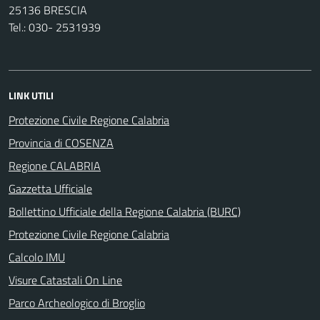
25136 BRESCIA
Tel.: 030- 2531939
LINK UTILI
Protezione Civile Regione Calabria
Provincia di COSENZA
Regione CALABRIA
Gazzetta Ufficiale
Bollettino Ufficiale della Regione Calabria (BURC)
Protezione Civile Regione Calabria
Calcolo IMU
Visure Catastali On Line
Parco Archeologico di Broglio