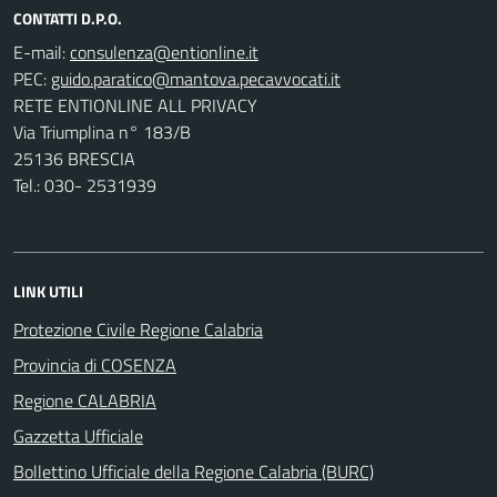
CONTATTI D.P.O.
E-mail:
PEC:
RETE ENTIONLINE ALL PRIVACY
Via Triumplina n° 183/B
25136 BRESCIA
Tel.: 030- 2531939
LINK UTILI
Protezione Civile Regione Calabria
Provincia di COSENZA
Regione CALABRIA
Gazzetta Ufficiale
Bollettino Ufficiale della Regione Calabria (BURC)