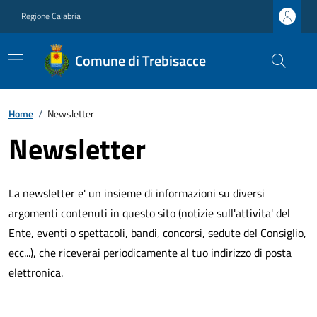
Regione Calabria
Comune di Trebisacce
Home
/
Newsletter
Newsletter
La newsletter e' un insieme di informazioni su diversi
argomenti contenuti in questo sito (notizie sull'attivita' del
Ente, eventi o spettacoli, bandi, concorsi, sedute del Consiglio,
ecc...), che riceverai periodicamente al tuo indirizzo di posta
elettronica.