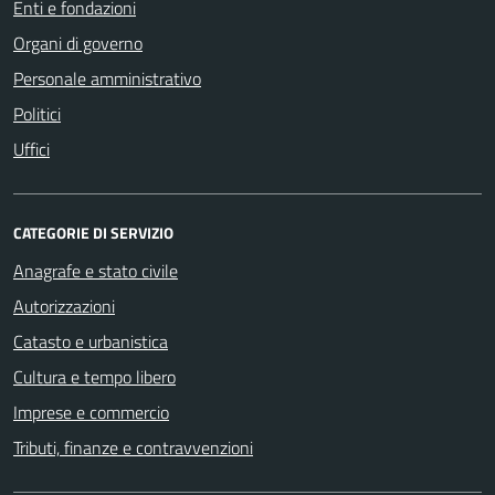
Enti e fondazioni
Organi di governo
Personale amministrativo
Politici
Uffici
CATEGORIE DI SERVIZIO
Anagrafe e stato civile
Autorizzazioni
Catasto e urbanistica
Cultura e tempo libero
Imprese e commercio
Tributi, finanze e contravvenzioni