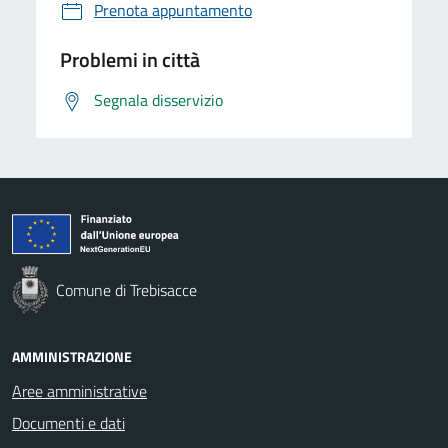
Prenota appuntamento
Problemi in città
Segnala disservizio
Comune di Trebisacce
AMMINISTRAZIONE
Aree amministrative
Documenti e dati