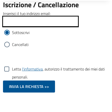
Iscrizione / Cancellazione
Inserisci il tuo indirizzo email:
Sottoscrivi
Cancellati
Letta
l'informativa
, autorizzo il trattamento dei miei dati
personali.