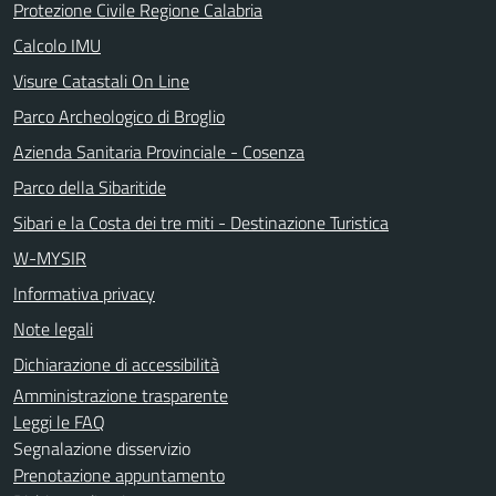
Protezione Civile Regione Calabria
Calcolo IMU
Visure Catastali On Line
Parco Archeologico di Broglio
Azienda Sanitaria Provinciale - Cosenza
Parco della Sibaritide
Sibari e la Costa dei tre miti - Destinazione Turistica
W-MYSIR
Informativa privacy
Note legali
Dichiarazione di accessibilità
Amministrazione trasparente
Leggi le FAQ
Segnalazione disservizio
Prenotazione appuntamento