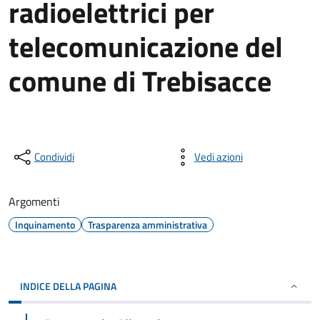
radioelettrici per
telecomunicazione del
comune di Trebisacce
Condividi
Vedi azioni
Argomenti
Inquinamento
Trasparenza amministrativa
INDICE DELLA PAGINA