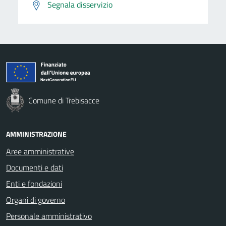
Segnala disservizio
Comune di Trebisacce
AMMINISTRAZIONE
Aree amministrative
Documenti e dati
Enti e fondazioni
Organi di governo
Personale amministrativo