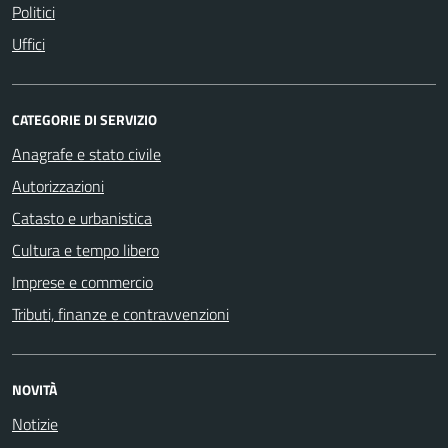
Politici
Uffici
CATEGORIE DI SERVIZIO
Anagrafe e stato civile
Autorizzazioni
Catasto e urbanistica
Cultura e tempo libero
Imprese e commercio
Tributi, finanze e contravvenzioni
NOVITÀ
Notizie