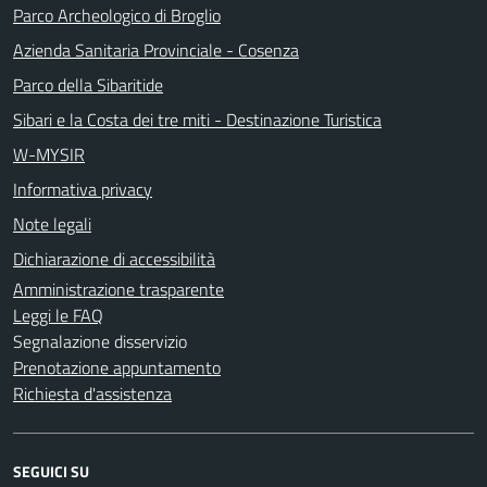
Parco Archeologico di Broglio
Azienda Sanitaria Provinciale - Cosenza
Parco della Sibaritide
Sibari e la Costa dei tre miti - Destinazione Turistica
W-MYSIR
Informativa privacy
Note legali
Dichiarazione di accessibilità
Amministrazione trasparente
Leggi le FAQ
Segnalazione disservizio
Prenotazione appuntamento
Richiesta d'assistenza
SEGUICI SU