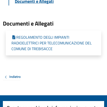
Documenti e Allegati
Documenti e Allegati
REGOLAMENTO DEGLI IMPIANTI
RADIOELETTRICI PER TELECOMUNICAZIONE DEL
COMUNE DI TREBISACCE
Indietro