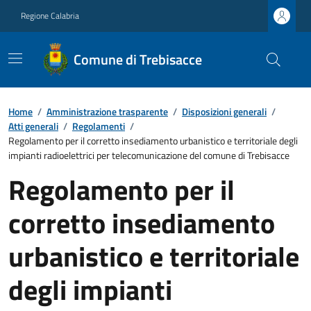
Regione Calabria
Comune di Trebisacce
Home
/
Amministrazione trasparente
/
Disposizioni generali
/
Atti generali
/
Regolamenti
/
Regolamento per il corretto insediamento urbanistico e territoriale degli
impianti radioelettrici per telecomunicazione del comune di Trebisacce
Regolamento per il
corretto insediamento
urbanistico e territoriale
degli impianti