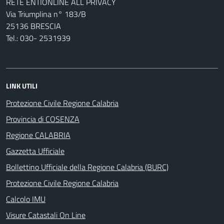
RETE ENTIONLINE ALL PRIVACY
Via Triumplina n° 183/B
25136 BRESCIA
Tel.: 030- 2531939
LINK UTILI
Protezione Civile Regione Calabria
Provincia di COSENZA
Regione CALABRIA
Gazzetta Ufficiale
Bollettino Ufficiale della Regione Calabria (BURC)
Protezione Civile Regione Calabria
Calcolo IMU
Visure Catastali On Line