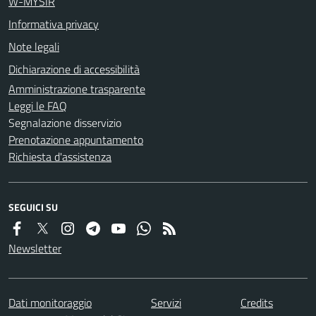
W-MYSIR
Informativa privacy
Note legali
Dichiarazione di accessibilità
Amministrazione trasparente
Leggi le FAQ
Segnalazione disservizio
Prenotazione appuntamento
Richiesta d'assistenza
SEGUICI SU
Newsletter
Dati monitoraggio
Servizi
Credits