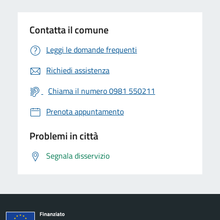
Contatta il comune
Leggi le domande frequenti
Richiedi assistenza
Chiama il numero 0981 550211
Prenota appuntamento
Problemi in città
Segnala disservizio