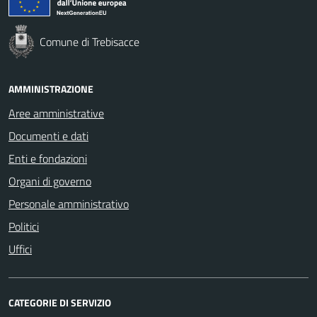
Comune di Trebisacce
AMMINISTRAZIONE
Aree amministrative
Documenti e dati
Enti e fondazioni
Organi di governo
Personale amministrativo
Politici
Uffici
CATEGORIE DI SERVIZIO