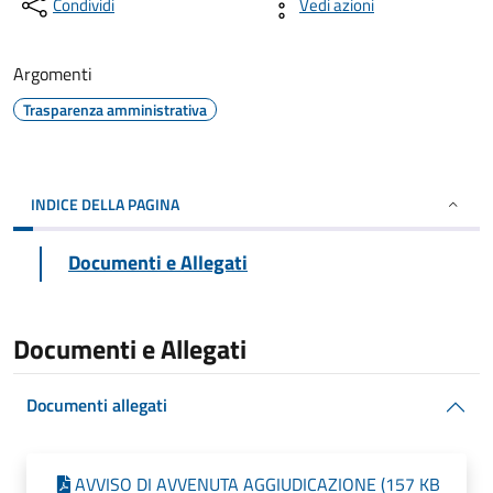
Condividi
Vedi azioni
Argomenti
Trasparenza amministrativa
INDICE DELLA PAGINA
Documenti e Allegati
Documenti e Allegati
Documenti allegati
AVVISO DI AVVENUTA AGGIUDICAZIONE (157 KB