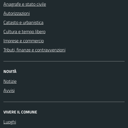
Anagrafe e stato civile
Autorizzazioni
Catasto e urbanistica
Cultura e tempo libero
Imprese e commercio
Tributi, finanze e contravvenzioni
NOVITÀ
Notizie
Avvisi
VIVERE IL COMUNE
Luoghi