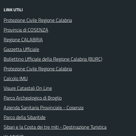
LINK UTILI
Protezione Civile Regione Calabria
Provincia di COSENZA
Regione CALABRIA
Gazzetta Ufficiale
Bollettino Ufficiale della Regione Calabria (BURC)
Protezione Civile Regione Calabria
Calcolo IMU
Visure Catastali On Line
Parco Archeologico di Broglio
Azienda Sanitaria Provinciale - Cosenza
Parco della Sibaritide
Sibari e la Costa dei tre miti - Destinazione Turistica