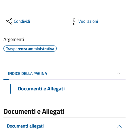
Condividi
Vedi azioni
Argomenti
Trasparenza amministrativa
INDICE DELLA PAGINA
Documenti e Allegati
Documenti e Allegati
Documenti allegati