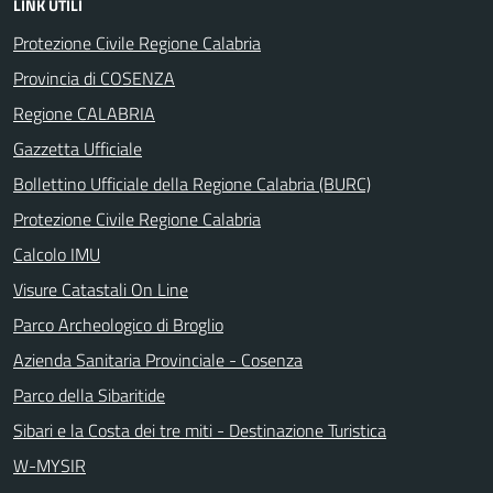
LINK UTILI
Protezione Civile Regione Calabria
Provincia di COSENZA
Regione CALABRIA
Gazzetta Ufficiale
Bollettino Ufficiale della Regione Calabria (BURC)
Protezione Civile Regione Calabria
Calcolo IMU
Visure Catastali On Line
Parco Archeologico di Broglio
Azienda Sanitaria Provinciale - Cosenza
Parco della Sibaritide
Sibari e la Costa dei tre miti - Destinazione Turistica
W-MYSIR