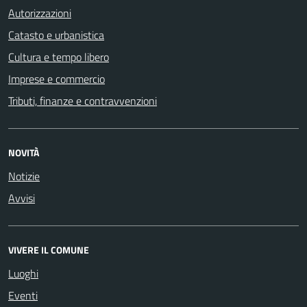
Autorizzazioni
Catasto e urbanistica
Cultura e tempo libero
Imprese e commercio
Tributi, finanze e contravvenzioni
NOVITÀ
Notizie
Avvisi
VIVERE IL COMUNE
Luoghi
Eventi