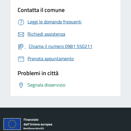
Contatta il comune
Leggi le domande frequenti
Richiedi assistenza
Chiama il numero 0981 550211
Prenota appuntamento
Problemi in città
Segnala disservizio