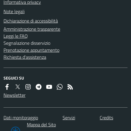
Informativa privacy
Note legali
Dichiarazione di accessibilità
Amministrazione trasparente
Leggi le FAQ
Segnalazione disservizio
Prenotazione appuntamento
Richiesta d'assistenza
SEGUICI SU
Newsletter
Dati monitoraggio
Servizi
Credits
Mappa del Sito