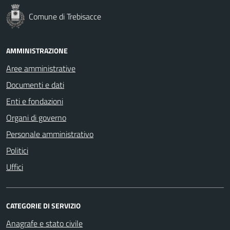
Comune di Trebisacce
AMMINISTRAZIONE
Aree amministrative
Documenti e dati
Enti e fondazioni
Organi di governo
Personale amministrativo
Politici
Uffici
CATEGORIE DI SERVIZIO
Anagrafe e stato civile