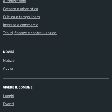
Autorizzazioni
Catasto e urbanistica
Cultura e tempo libero
Imprese e commercio
Tributi, finanze e contravvenzioni
NOVITÀ
Notizie
Avvisi
VIVERE IL COMUNE
Luoghi
Eventi