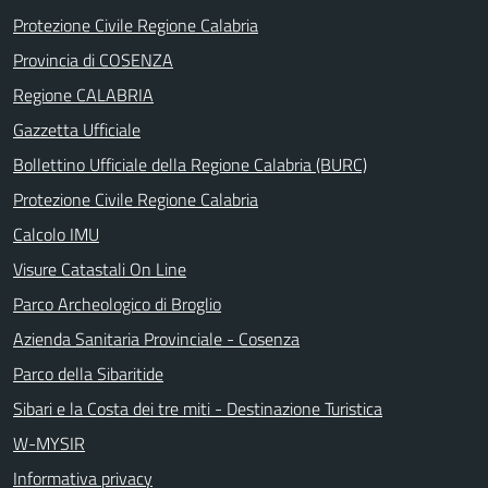
Protezione Civile Regione Calabria
Provincia di COSENZA
Regione CALABRIA
Gazzetta Ufficiale
Bollettino Ufficiale della Regione Calabria (BURC)
Protezione Civile Regione Calabria
Calcolo IMU
Visure Catastali On Line
Parco Archeologico di Broglio
Azienda Sanitaria Provinciale - Cosenza
Parco della Sibaritide
Sibari e la Costa dei tre miti - Destinazione Turistica
W-MYSIR
Informativa privacy