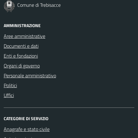
Comune di Trebisacce
AMMINISTRAZIONE
Aree amministrative
Documenti e dati
Enti e fondazioni
Organi di governo
Personale amministrativo
Politici
Uffici
CATEGORIE DI SERVIZIO
Anagrafe e stato civile