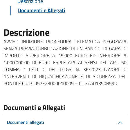
Descrizione
Documenti e Allegati
Descrizione
AVVISO INDIZIONE PROCEDURA TELEMATICA NEGOZIATA
SENZA PREVIA PUBBLICAZIONE DI UN BANDO DI GARA DI
IMPORTO SUPERIORE A 15.000 EURO ED INFERIORE A
1.000.000.00 DI EURO ESPLETATA AI SENSI DELL’ART. 50
COMMA 1 LETT. C DEL D.LGS. N. 36/2023 LAVORI DI
“INTERVENTI DI RIQUALIFICAZIONE E DI SICUREZZA DEL
PONTILE C.U.P. : J57E23000010009 – C.I.G.: A01390B59D
Documenti e Allegati
Documenti allegati