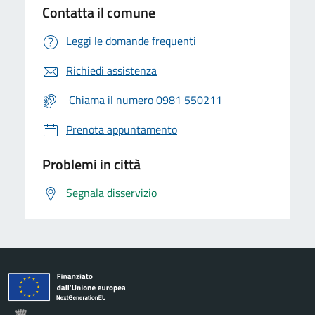
Contatta il comune
Leggi le domande frequenti
Richiedi assistenza
Chiama il numero 0981 550211
Prenota appuntamento
Problemi in città
Segnala disservizio