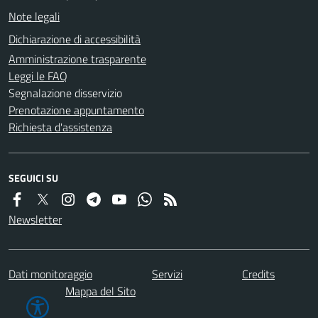
Note legali
Dichiarazione di accessibilità
Amministrazione trasparente
Leggi le FAQ
Segnalazione disservizio
Prenotazione appuntamento
Richiesta d'assistenza
SEGUICI SU
Newsletter
Dati monitoraggio
Servizi
Credits
Mappa del Sito