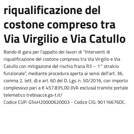
riqualificazione del
costone compreso tra
Via Virgilio e Via Catullo
Bando di gara per l’appalto dei lavori di “Interventi di
riqualificazione del costone compreso tra Via Virgilio e Via
Catullo con mitigazione del rischio frana R3 – 1° stralcio
funzionale”, mediante procedura aperta ai sensi dell’art. 36,
comma 2, lett. d) e art. 60 del D. Lgs. n. 50/2016, con importo
complessivo pari a € 457.835,00 (IVA esclusa) tramite portale
telematico trebisacce.ga-t.it/
Codice CUP: G54H20000620003 - Codice CIG: 90116676DC.