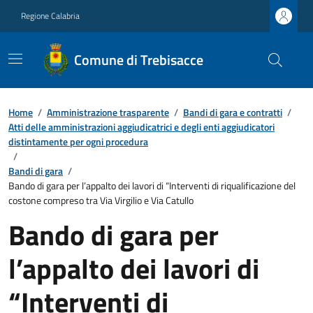
Regione Calabria
Comune di Trebisacce
Home
/
Amministrazione trasparente
/
Bandi di gara e contratti
/
Atti delle amministrazioni aggiudicatrici e degli enti aggiudicatori
distintamente per ogni procedura
/
Bandi di gara
/
Bando di gara per l’appalto dei lavori di “Interventi di riqualificazione del
costone compreso tra Via Virgilio e Via Catullo
Bando di gara per
l’appalto dei lavori di
“Interventi di