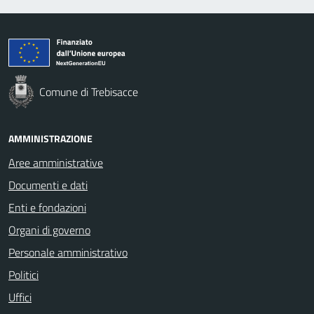
Comune di Trebisacce
AMMINISTRAZIONE
Aree amministrative
Documenti e dati
Enti e fondazioni
Organi di governo
Personale amministrativo
Politici
Uffici