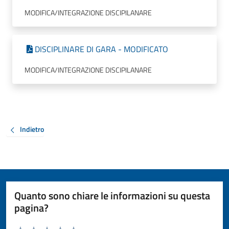
MODIFICA/INTEGRAZIONE DISCIPILANARE
DISCIPLINARE DI GARA - MODIFICATO
MODIFICA/INTEGRAZIONE DISCIPILANARE
Indietro
Quanto sono chiare le informazioni su questa
pagina?
Valuta da 1 a 5 stelle la pagina