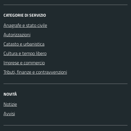
CATEGORIE DI SERVIZIO
Anagrafe e stato civile
Autorizzazioni
Catasto e urbanistica
Cultura e tempo libero
Imprese e commercio
Tributi, finanze e contravvenzioni
NOVITÀ
Notizie
Avvisi