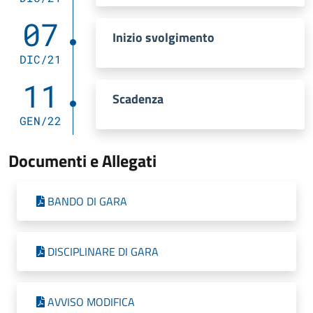
07
Inizio svolgimento
DIC/21
11
Scadenza
GEN/22
Documenti e Allegati
BANDO DI GARA
DISCIPLINARE DI GARA
AVVISO MODIFICA