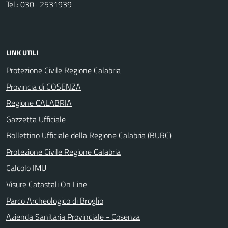
Tel.: 030- 2531939
LINK UTILI
Protezione Civile Regione Calabria
Provincia di COSENZA
Regione CALABRIA
Gazzetta Ufficiale
Bollettino Ufficiale della Regione Calabria (BURC)
Protezione Civile Regione Calabria
Calcolo IMU
Visure Catastali On Line
Parco Archeologico di Broglio
Azienda Sanitaria Provinciale - Cosenza