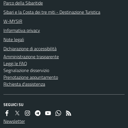
Parco della Sibaritide
Sibari e la Costa dei tre miti - Destinazione Turistica
W-MYSIR
Informativa privacy
Note legali
Dichiarazione di accessibilità
Amministrazione trasparente
Leggi le FAQ
Segnalazione disservizio
Prenotazione appuntamento
Richiesta d'assistenza
SEGUICI SU
Newsletter