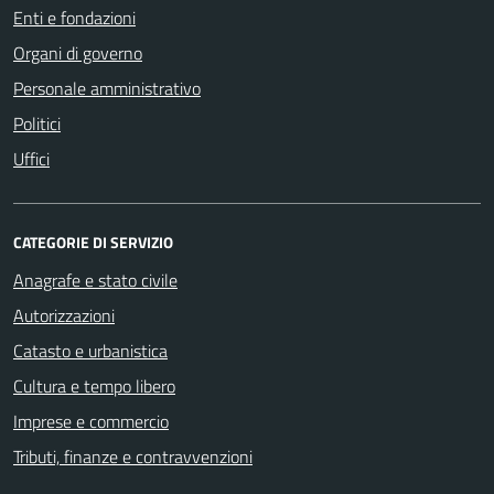
Enti e fondazioni
Organi di governo
Personale amministrativo
Politici
Uffici
CATEGORIE DI SERVIZIO
Anagrafe e stato civile
Autorizzazioni
Catasto e urbanistica
Cultura e tempo libero
Imprese e commercio
Tributi, finanze e contravvenzioni