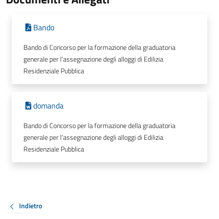
Bando
Bando di Concorso per la formazione della graduatoria
generale per l’assegnazione degli alloggi di Edilizia
Residenziale Pubblica
domanda
Bando di Concorso per la formazione della graduatoria
generale per l’assegnazione degli alloggi di Edilizia
Residenziale Pubblica
Indietro