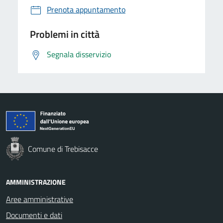
Prenota appuntamento
Problemi in città
Segnala disservizio
Comune di Trebisacce
AMMINISTRAZIONE
Aree amministrative
Documenti e dati