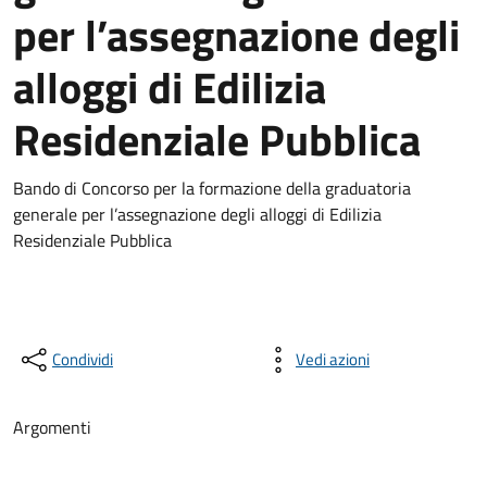
per l’assegnazione degli
alloggi di Edilizia
Residenziale Pubblica
Bando di Concorso per la formazione della graduatoria
generale per l’assegnazione degli alloggi di Edilizia
Residenziale Pubblica
Condividi
Vedi azioni
Argomenti