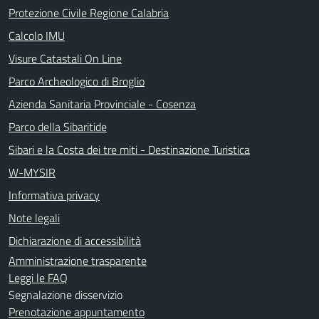
Protezione Civile Regione Calabria
Calcolo IMU
Visure Catastali On Line
Parco Archeologico di Broglio
Azienda Sanitaria Provinciale - Cosenza
Parco della Sibaritide
Sibari e la Costa dei tre miti - Destinazione Turistica
W-MYSIR
Informativa privacy
Note legali
Dichiarazione di accessibilità
Amministrazione trasparente
Leggi le FAQ
Segnalazione disservizio
Prenotazione appuntamento