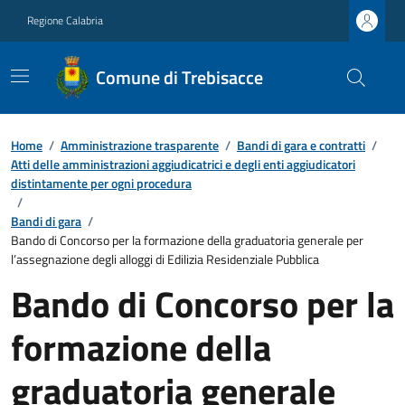
Regione Calabria
Comune di Trebisacce
Home
/
Amministrazione trasparente
/
Bandi di gara e contratti
/
Atti delle amministrazioni aggiudicatrici e degli enti aggiudicatori
distintamente per ogni procedura
/
Bandi di gara
/
Bando di Concorso per la formazione della graduatoria generale per
l’assegnazione degli alloggi di Edilizia Residenziale Pubblica
Bando di Concorso per la
formazione della
graduatoria generale