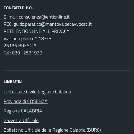
CONTATTI D.P.O.
E-mail:
PEC:
RETE ENTIONLINE ALL PRIVACY
Via Triumplina n° 183/B
25136 BRESCIA
Tel.: 030- 2531939
LINK UTILI
Protezione Civile Regione Calabria
Provincia di COSENZA
Regione CALABRIA
Gazzetta Ufficiale
Bollettino Ufficiale della Regione Calabria (BURC)