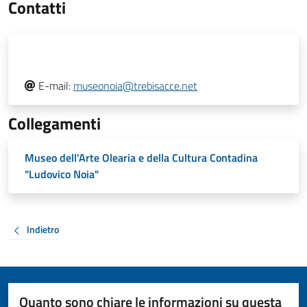
Contatti
E-mail:
museonoia@trebisacce.net
Collegamenti
Museo dell'Arte Olearia e della Cultura Contadina
"Ludovico Noia"
Indietro
Quanto sono chiare le informazioni su questa