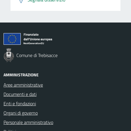
Comune di Trebisacce
AMMINISTRAZIONE
Aree amministrative
Documenti e dati
Enti e fondazioni
Organi di governo
Personale amministrativo