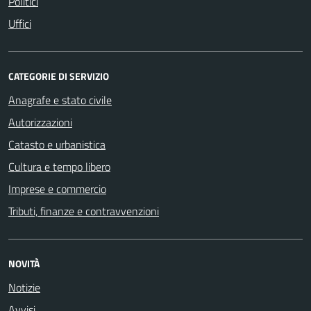
Politici
Uffici
CATEGORIE DI SERVIZIO
Anagrafe e stato civile
Autorizzazioni
Catasto e urbanistica
Cultura e tempo libero
Imprese e commercio
Tributi, finanze e contravvenzioni
NOVITÀ
Notizie
Avvisi