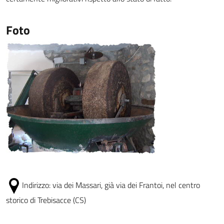
Foto
Indirizzo:
via dei Massari, già via dei Frantoi, nel centro
storico di Trebisacce (CS)