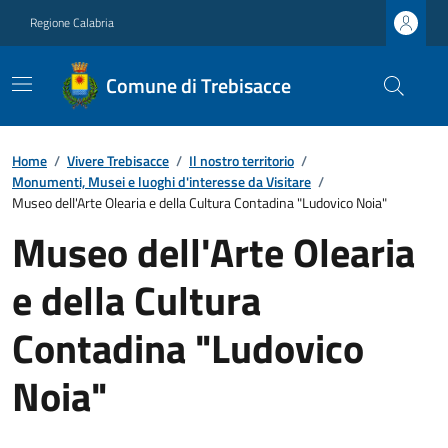
Regione Calabria
Comune di Trebisacce
Home
/
Vivere Trebisacce
/
Il nostro territorio
/
Monumenti, Musei e luoghi d'interesse da Visitare
/
Museo dell'Arte Olearia e della Cultura Contadina "Ludovico Noia"
Museo dell'Arte Olearia
e della Cultura
Contadina "Ludovico
Noia"