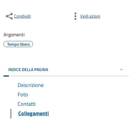
Condividi
Vedi azioni
Argomenti
Tempo libero
INDICE DELLA PAGINA
Descrizione
Foto
Contatti
Collegamenti