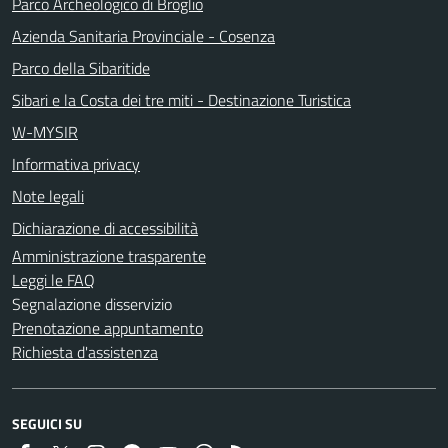
Parco Archeologico di Broglio
Azienda Sanitaria Provinciale - Cosenza
Parco della Sibaritide
Sibari e la Costa dei tre miti - Destinazione Turistica
W-MYSIR
Informativa privacy
Note legali
Dichiarazione di accessibilità
Amministrazione trasparente
Leggi le FAQ
Segnalazione disservizio
Prenotazione appuntamento
Richiesta d'assistenza
SEGUICI SU