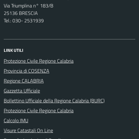
Via Triumplina n° 183/B
25136 BRESCIA
Tel.: 030- 2531939
LINK UTILI
Protezione Civile Regione Calabria
Provincia di COSENZA
Regione CALABRIA
Gazzetta Ufficiale
Bollettino Ufficiale della Regione Calabria (BURC)
Protezione Civile Regione Calabria
Calcolo IMU
Visure Catastali On Line